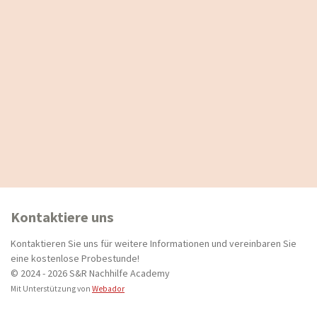
Kontaktiere uns
Kontaktieren Sie uns für weitere Informationen und vereinbaren Sie
eine kostenlose Probestunde!
© 2024 - 2026 S&R Nachhilfe Academy
Mit Unterstützung von
Webador